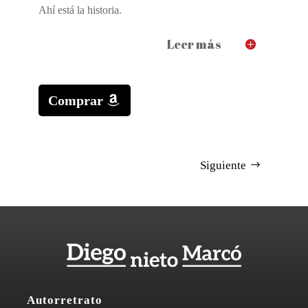
Ahí está la historia.
Leer más
Comprar
Siguiente
Autorretrato