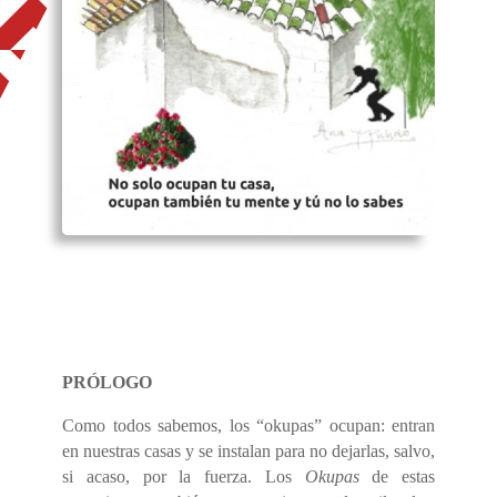
PRÓLOGO
Como todos sabemos, los “okupas” ocupan: entran
en nuestras casas y se instalan para no dejarlas, salvo,
si acaso, por la fuerza. Los
Okupas
de estas